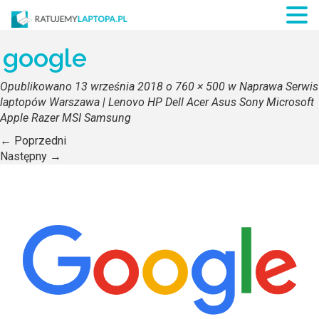
google
Opublikowano
13 września 2018
o
760 × 500
w
Naprawa Serwis
laptopów Warszawa | Lenovo HP Dell Acer Asus Sony Microsoft
Apple Razer MSI Samsung
←
Poprzedni
Następny
→