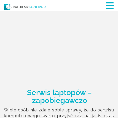
Serwis laptopów –
zapobiegawczo
Wiele osób nie zdaje sobie sprawy, że do serwisu
komputerowego warto przyjść raz na jakiś czas