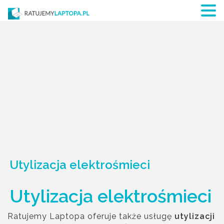
Utylizacja elektrośmieci
Utylizacja elektrośmieci
Ratujemy Laptopa oferuje także usługę
utylizacji