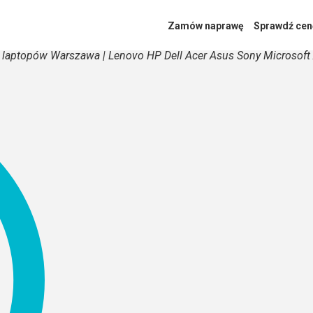
Zamów naprawę
Sprawdź cen
 laptopów Warszawa | Lenovo HP Dell Acer Asus Sony Microsof