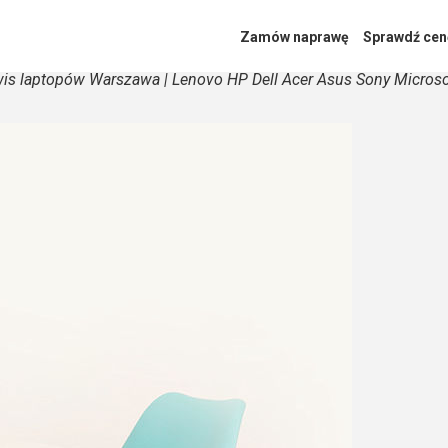
Zamów naprawę
Sprawdź cen
is laptopów Warszawa | Lenovo HP Dell Acer Asus Sony Micros