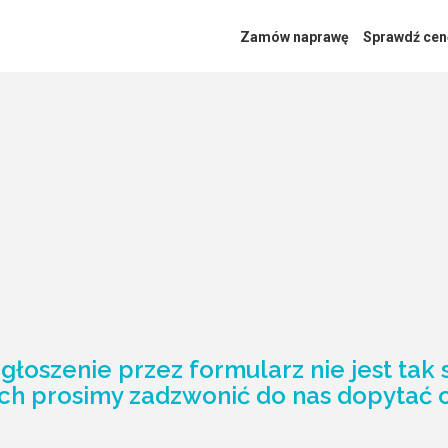
Zamów naprawę
Sprawdź cen
głoszenie przez formularz nie jest tak
ch prosimy zadzwonić do nas dopytać 