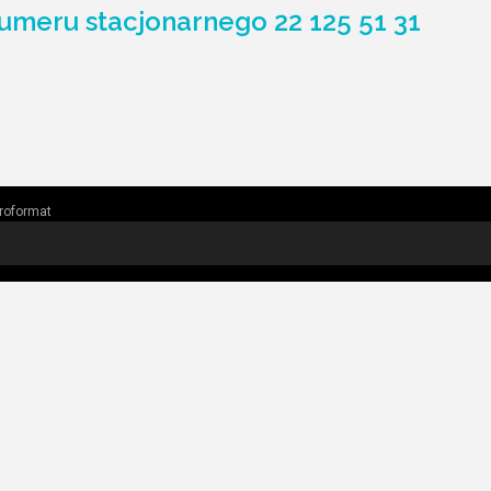
umeru stacjonarnego 22 125 51 31
roformat