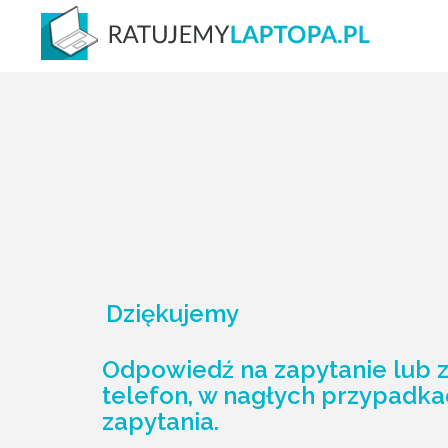
Dziękujemy
Odpowiedź na zapytanie lub z
telefon, w nagłych przypadka
zapytania.