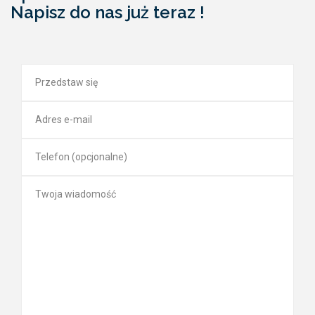
Napisz do nas już teraz !