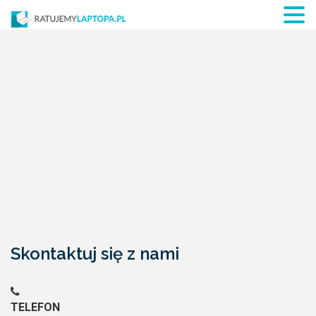
Skontaktuj się z nami
TELEFON