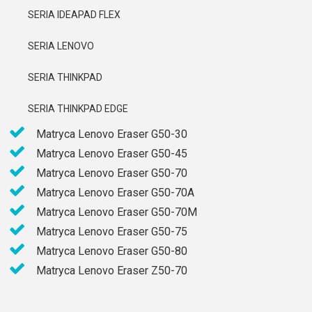
SERIA IDEAPAD FLEX
SERIA LENOVO
SERIA THINKPAD
SERIA THINKPAD EDGE
Matryca Lenovo Eraser G50-30
Matryca Lenovo Eraser G50-45
Matryca Lenovo Eraser G50-70
Matryca Lenovo Eraser G50-70A
Matryca Lenovo Eraser G50-70M
Matryca Lenovo Eraser G50-75
Matryca Lenovo Eraser G50-80
Matryca Lenovo Eraser Z50-70