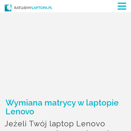
Wymiana matrycy w laptopie
Lenovo
Jeżeli Twój laptop Lenovo