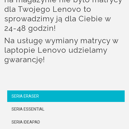
dla Twojego Lenovo to
sprowadzimy ją dla Ciebie w
24-48 godzin!
Na usługę wymiany matrycy w
laptopie Lenovo udzielamy
gwarancję!
SERIA ERASER
SERIA ESSENTIAL
SERIA IDEAPAD