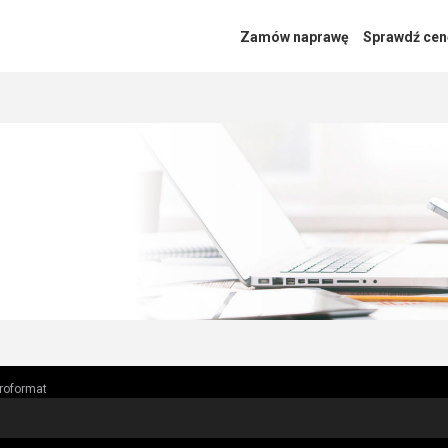
Zamów naprawę
Sprawdź cen
roformat