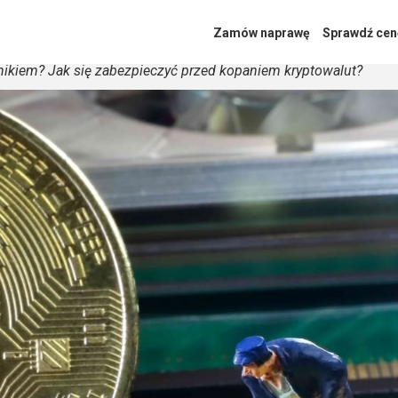
Zamów naprawę
Sprawdź cen
nikiem? Jak się zabezpieczyć przed kopaniem kryptowalut?