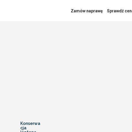
Zamów naprawę
Sprawdź cen
Konserwa
cja