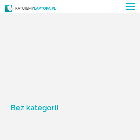
Bez kategorii